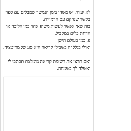
לא יעזור, יש משהו בזמן הנמשך שמבלים עם ספר,
בקשר שנרקם עם הדמויות,
בזה שאי אפשר לעשות משהו אחר כמו הליכה או 
הדחת כלים במקביל,
נו, כמו בעולם הישן.
ואולי בגלל זה בשבילי קריאה היא סוג של מדיטציה.
ואם תרצי את רשימת קריאה מומלצת תכתבי לי 
ואשלח לך בשמחה.