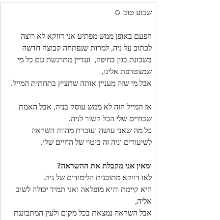
שבוע טוב ☺
הפעם באופן ממש מפתיע אני דווקא לא רוצה 
לכתוב על ניה, למרות שנפתחה קבוצה חדשה 
בשכונת בגין בחיפה,  ועדיין מתרגשת עם כל מי 
שמצטרפת אלינו,
אבל מי שזה מעניין אותה שתציץ בתחתית המייל.
אז המייל הזה לא ממש עוסק בניה, אבל האמת 
שבחיים שלי הכל קשור לניה.
כל מה שאני עושה ועוברת מהווה השראה 
לשיעורים וניה זה ביטוי של החיים שלי.
ומאין אני מקבלת את ההשראה?
לאו דווקא מתוכנית הלימודים של ניה.
היא קיימת והיא מופלאה ואני תמיד יכולה לשוב 
אליה,
אבל השראה נמצאת בכל מקום ולעין המתבוננת 