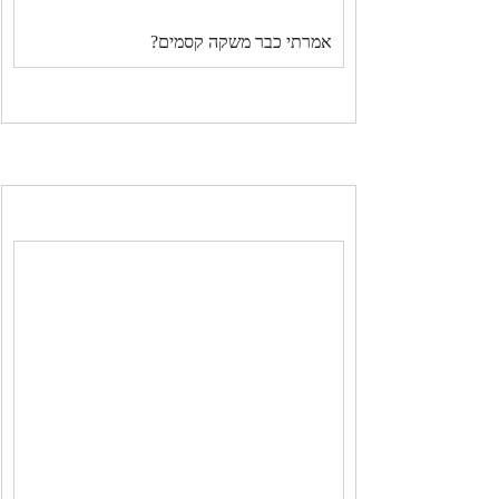
אמרתי כבר משקה קסמים?