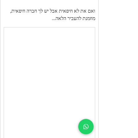
ואם את לא חיפאית אבל יש לך חברה חיפאית, 
מוזמנת להעביר הלאה...