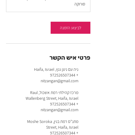
סורוקה
לביצוע הזמנה
פרטי איש הקשר
ניה עם ניצן גנץ, Haifa, Israel
+ 972526507344
nitzangan@gmail.com
מרכז קהילתי רמת אשכול, Raul
Wallenberg Street, Haifa, Israel
+ 972526507344
nitzangan@gmail.com
מתנ"ס רמת בגין, Moshe Soroka
Street, Haifa, Israel
+ 972526507344