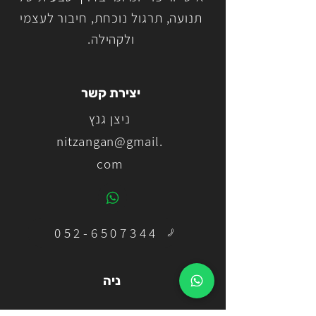
תנועה, תרגול נוכחת, חיבור לעצמי
ולקהילה.
יצירת קשר
ניצן גנץ
nitzangan@gmail.
com
052-6507344
ניה
שיעורי ניה