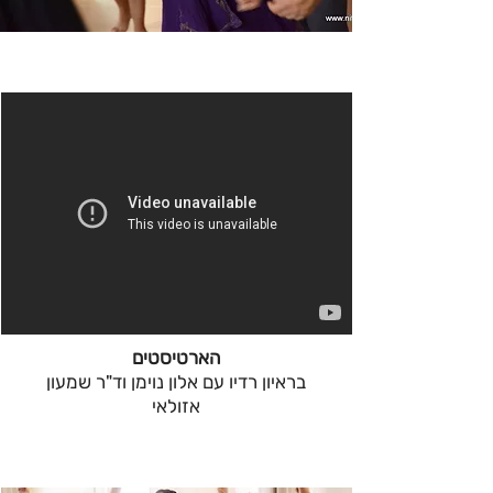
הארטיסטים
בראיון רדיו עם אלון נוימן וד"ר שמעון
אזולאי