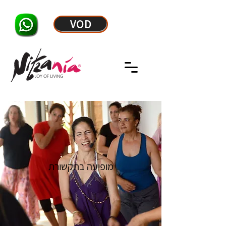
VOD
מופיעה בתקשורת