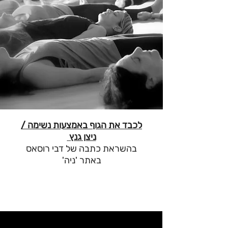
לכבד את הגוף באמצעות נשימה /
ניצן גנץ
בהשראת כתבה של דבי רוסאס
באתר 'ניה'