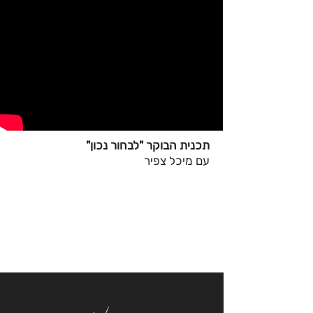
תכנית הבוקר "לבחור נכון"
עם מיכל צפיר