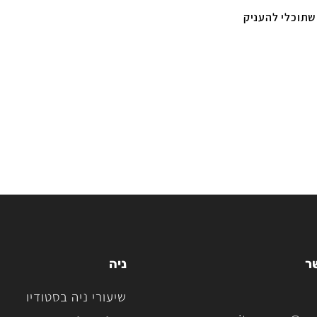
שתוכלי להעניק
ר
ניה
שיעורי ניה בסטודיו