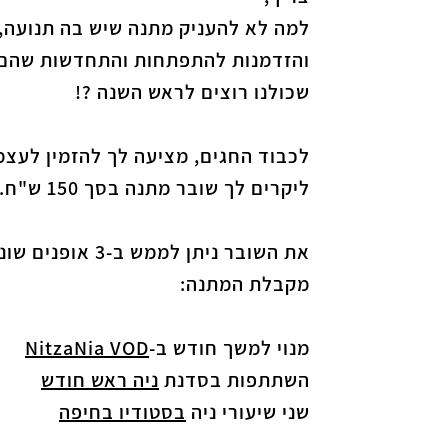
למה לא להעניק מתנה שיש בה תנועה, 
והזדמנות להתפתחות והתחדשות שהם 
שכולנו רוצים לראש השנה ?!
לכבוד החגים, מציעה לך להזמין לעצמך
ליקרים לך שובר מתנה בסך 150 ש"ח.
את השובר ניתן לממש ב-3
מקבלת המתנה:
מנוי למשך חודש ב-
NitzaNia VOD
השתתפות בסדנת
ניה ראש חודש
שני שיעורי ניה
בסטודיו בחיפה