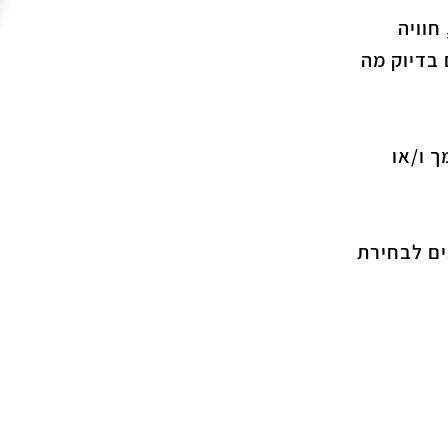
חוויה
בדיוק מה
 ו/או
 אופנים שונים לבחירת