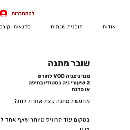
להתחברות
אודות
תוכנית שנתית
סדנאות וקורס
שובר מתנה
מנוי ניצניה VOD לחודש
2 שיעורי ניה בסטודיו בחיפה
או סדנה
מחפשת מתנה קצת אחרת לחג?
במקום עוד סרוויס מיותר שאף אחד ל
צריך,