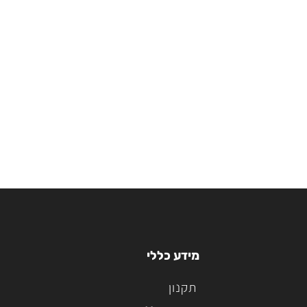
מידע כללי
תקנון