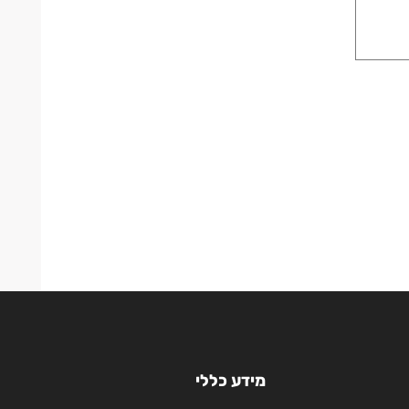
מידע כללי