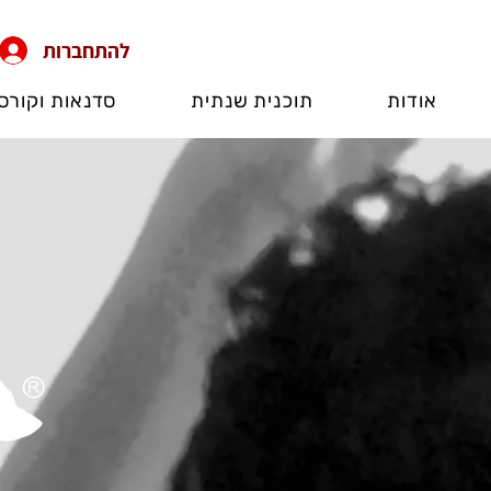
להתחברות
אודות
תוכנית שנתית
סדנאות וקורס