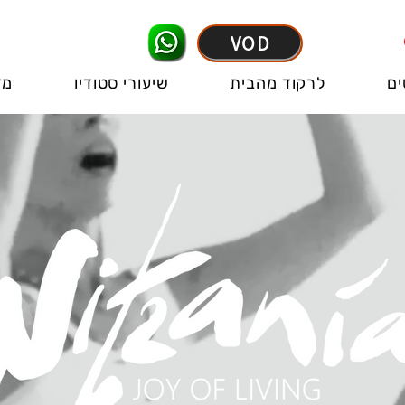
VOD
ים
לרקוד מהבית
שיעורי סטודיו
מד