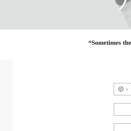
“Sometimes the 